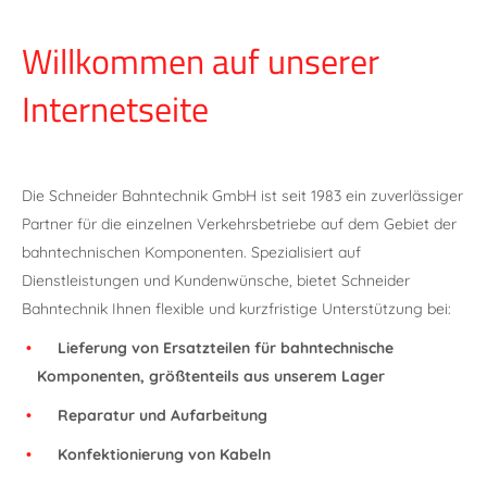
Willkommen auf unserer
Internetseite
Die Schneider Bahntechnik GmbH ist seit 1983 ein zuverlässiger
Partner für die einzelnen Verkehrsbetriebe auf dem Gebiet der
bahntechnischen Komponenten. Spezialisiert auf
Dienstleistungen und Kundenwünsche, bietet Schneider
Bahntechnik Ihnen flexible und kurzfristige Unterstützung bei:
Lieferung von Ersatzteilen für bahntechnische
Komponenten, größtenteils aus unserem Lager
Reparatur und Aufarbeitung
Konfektionierung von Kabeln