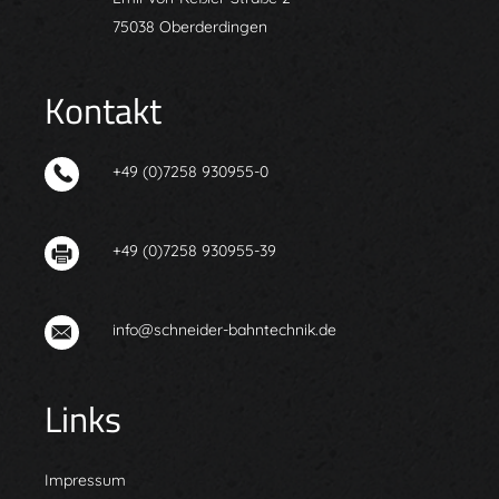
75038 Oberderdingen
Kontakt
+49 (0)7258 930955-0
+49 (0)7258 930955-39
info@schneider-bahntechnik.de
Links
Impressum